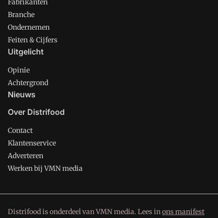
Fabrikanten
Branche
Ondernemen
Feiten & Cijfers
Uitgelicht
Opinie
Achtergrond
Nieuws
Over Distrifood
Contact
Klantenservice
Adverteren
Werken bij VMN media
Distrifood is onderdeel van VMN media. Lees in
ons manifest