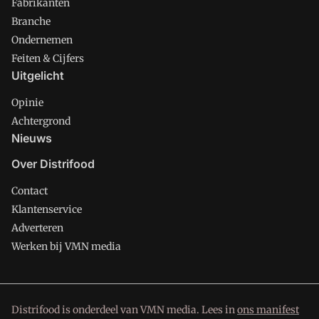
Fabrikanten
Branche
Ondernemen
Feiten & Cijfers
Uitgelicht
Opinie
Achtergrond
Nieuws
Over Distrifood
Contact
Klantenservice
Adverteren
Werken bij VMN media
Distrifood is onderdeel van VMN media. Lees in
ons manifest