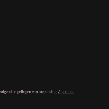
volgende regelingen van toepassing:
Algemene