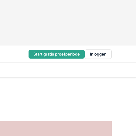
Start gratis proefperiode
Inloggen