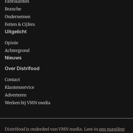
Fabrikanten
Branche
Ondernemen
Feiten & Cijfers
Uitgelicht
Opinie
Achtergrond
Nieuws
Over Distrifood
Contact
Klantenservice
Adverteren
Werken bij VMN media
Distrifood is onderdeel van VMN media. Lees in
ons manifest