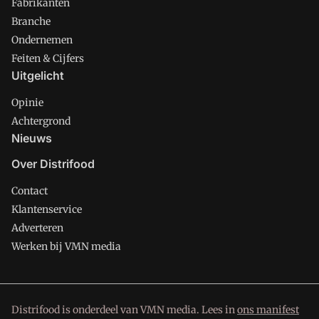
Fabrikanten
Branche
Ondernemen
Feiten & Cijfers
Uitgelicht
Opinie
Achtergrond
Nieuws
Over Distrifood
Contact
Klantenservice
Adverteren
Werken bij VMN media
Distrifood is onderdeel van VMN media. Lees in
ons manifest