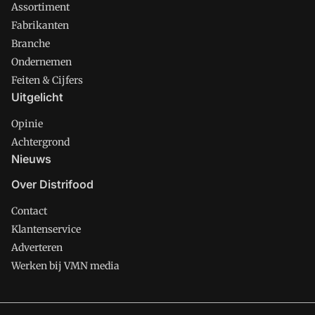
Assortiment
Fabrikanten
Branche
Ondernemen
Feiten & Cijfers
Uitgelicht
Opinie
Achtergrond
Nieuws
Over Distrifood
Contact
Klantenservice
Adverteren
Werken bij VMN media