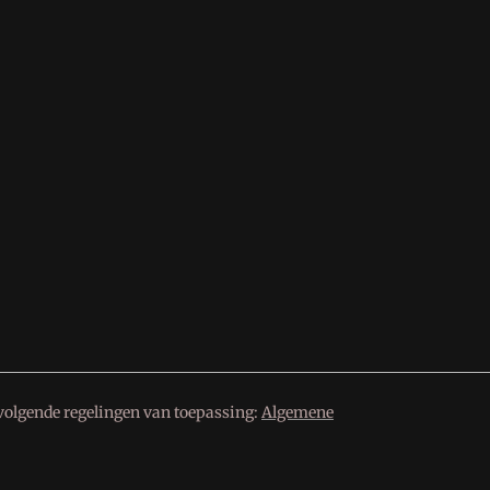
volgende regelingen van toepassing:
Algemene