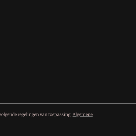
volgende regelingen van toepassing:
Algemene