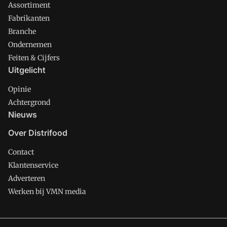
Assortiment
Fabrikanten
Branche
Ondernemen
Feiten & Cijfers
Uitgelicht
Opinie
Achtergrond
Nieuws
Over Distrifood
Contact
Klantenservice
Adverteren
Werken bij VMN media