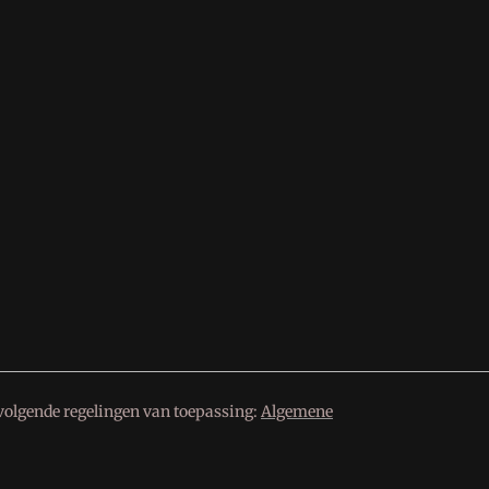
volgende regelingen van toepassing:
Algemene