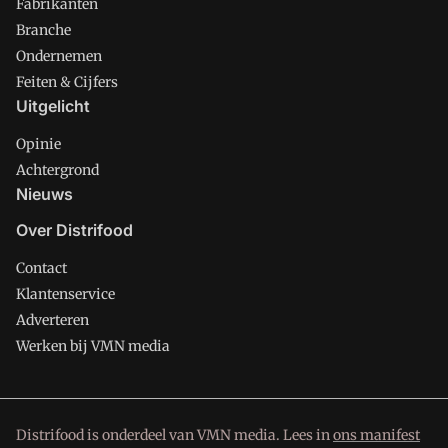
Fabrikanten
Branche
Ondernemen
Feiten & Cijfers
Uitgelicht
Opinie
Achtergrond
Nieuws
Over Distrifood
Contact
Klantenservice
Adverteren
Werken bij VMN media
Distrifood is onderdeel van VMN media. Lees in
ons manifest