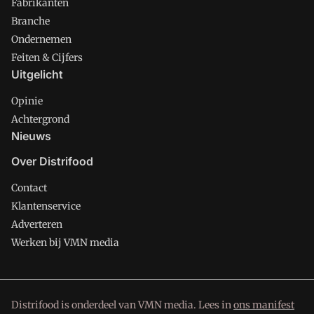
Fabrikanten
Branche
Ondernemen
Feiten & Cijfers
Uitgelicht
Opinie
Achtergrond
Nieuws
Over Distrifood
Contact
Klantenservice
Adverteren
Werken bij VMN media
Distrifood is onderdeel van VMN media. Lees in
ons manifest