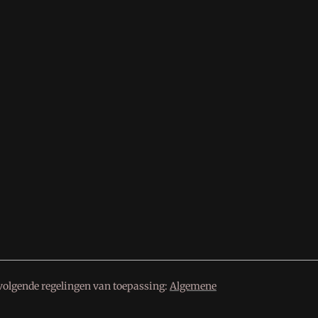
volgende regelingen van toepassing:
Algemene