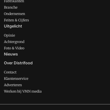
Fabrikanten
Branche
Ondernemen
Feiten & Cijfers
Uitgelicht
Opinie
Achtergrond
Foto & Video
Nieuws
Over Distrifood
Contact
Klantenservice
Adverteren
Werken bij VMN media