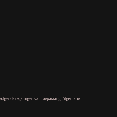
volgende regelingen van toepassing:
Algemene