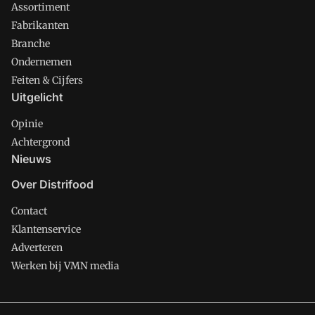
Assortiment
Fabrikanten
Branche
Ondernemen
Feiten & Cijfers
Uitgelicht
Opinie
Achtergrond
Nieuws
Over Distrifood
Contact
Klantenservice
Adverteren
Werken bij VMN media