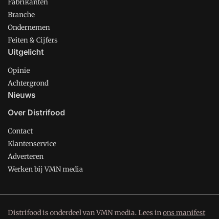
Fabrikanten
Branche
Ondernemen
Feiten & Cijfers
Uitgelicht
Opinie
Achtergrond
Nieuws
Over Distrifood
Contact
Klantenservice
Adverteren
Werken bij VMN media
Distrifood is onderdeel van VMN media. Lees in
ons manifest