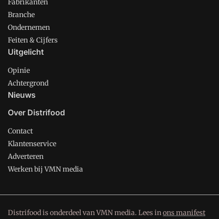
Fabrikanten
Branche
Ondernemen
Feiten & Cijfers
Uitgelicht
Opinie
Achtergrond
Nieuws
Over Distrifood
Contact
Klantenservice
Adverteren
Werken bij VMN media
Distrifood is onderdeel van VMN media. Lees in
ons manifest