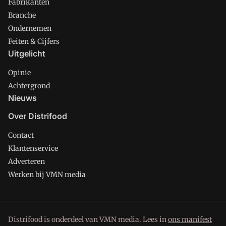
Fabrikanten
Branche
Ondernemen
Feiten & Cijfers
Uitgelicht
Opinie
Achtergrond
Nieuws
Over Distrifood
Contact
Klantenservice
Adverteren
Werken bij VMN media
Distrifood is onderdeel van VMN media. Lees in
ons manifest