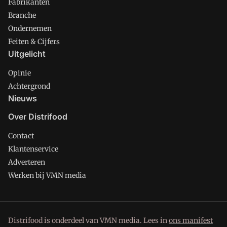
Fabrikanten
Branche
Ondernemen
Feiten & Cijfers
Uitgelicht
Opinie
Achtergrond
Nieuws
Over Distrifood
Contact
Klantenservice
Adverteren
Werken bij VMN media
Distrifood is onderdeel van VMN media. Lees in
ons manifest