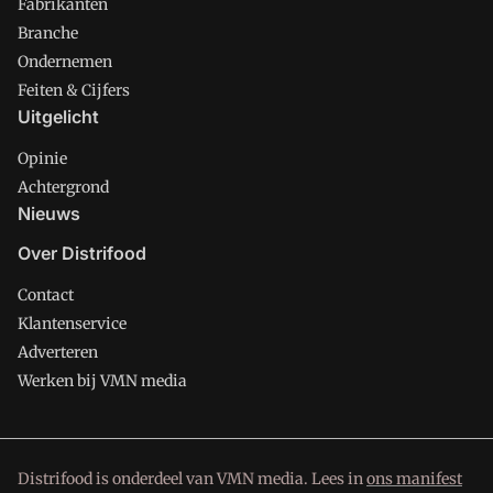
Fabrikanten
Branche
Ondernemen
Feiten & Cijfers
Uitgelicht
Opinie
Achtergrond
Nieuws
Over Distrifood
Contact
Klantenservice
Adverteren
Werken bij VMN media
Distrifood is onderdeel van VMN media. Lees in
ons manifest