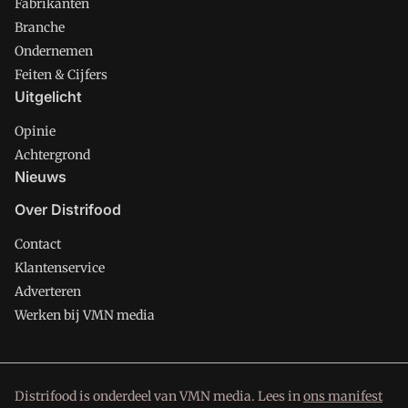
Fabrikanten
Branche
Ondernemen
Feiten & Cijfers
Uitgelicht
Opinie
Achtergrond
Nieuws
Over Distrifood
Contact
Klantenservice
Adverteren
Werken bij VMN media
Distrifood is onderdeel van VMN media. Lees in
ons manifest