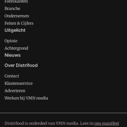
Fabrikanten
Branche
Ondernemen
Feiten & Cijfers
Uitgelicht
Opinie
Achtergrond
Nieuws
Over Distrifood
Contact
Klantenservice
Adverteren
Werken bij VMN media
Distrifood is onderdeel van VMN media. Lees in
ons manifest