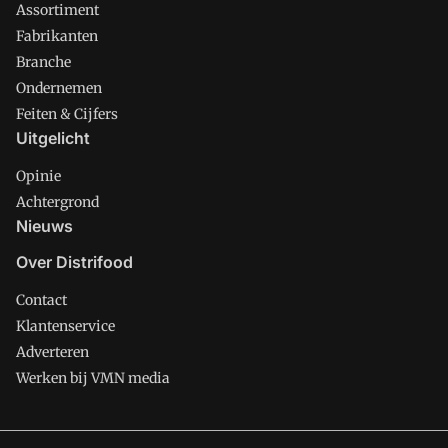
Assortiment
Fabrikanten
Branche
Ondernemen
Feiten & Cijfers
Uitgelicht
Opinie
Achtergrond
Nieuws
Over Distrifood
Contact
Klantenservice
Adverteren
Werken bij VMN media