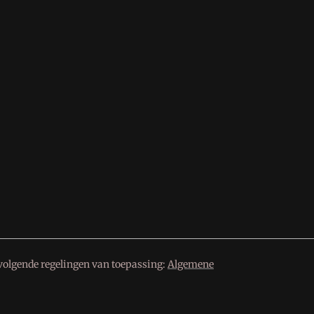
volgende regelingen van toepassing:
Algemene