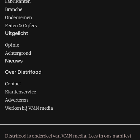
Fabrikanten
Branche
Ondernemen
Feiten & Cijfers
Uitgelicht
Opinie
Achtergrond
Nieuws
Over Distrifood
Contact
Klantenservice
Adverteren
Werken bij VMN media
Distrifood is onderdeel van VMN media. Lees in
ons manifest