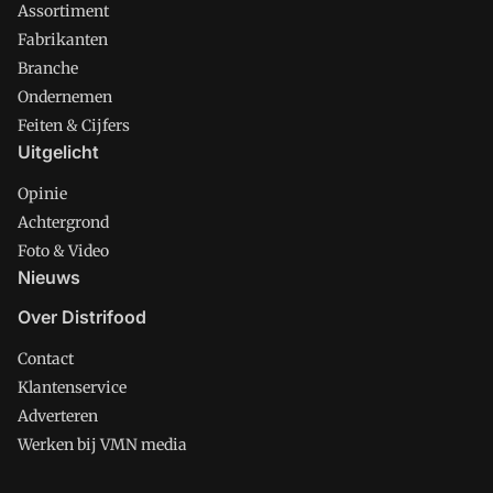
Assortiment
Fabrikanten
Branche
Ondernemen
Feiten & Cijfers
Uitgelicht
Opinie
Achtergrond
Foto & Video
Nieuws
Over Distrifood
Contact
Klantenservice
Adverteren
Werken bij VMN media