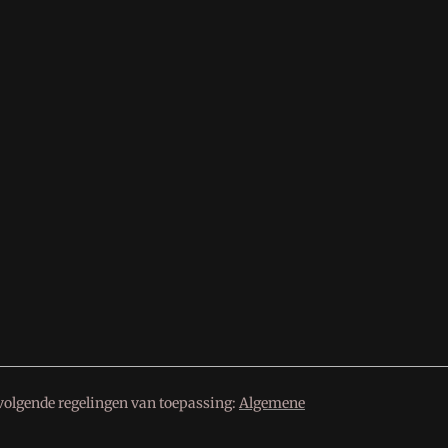
volgende regelingen van toepassing:
Algemene