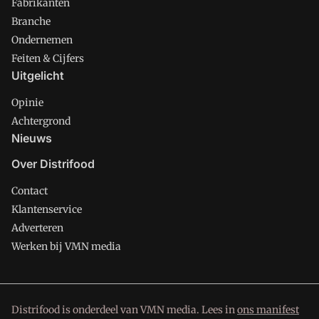
Fabrikanten
Branche
Ondernemen
Feiten & Cijfers
Uitgelicht
Opinie
Achtergrond
Nieuws
Over Distrifood
Contact
Klantenservice
Adverteren
Werken bij VMN media
Distrifood is onderdeel van VMN media. Lees in
ons manifest