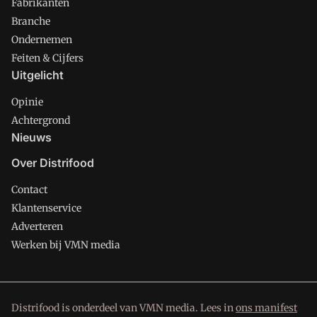
Fabrikanten
Branche
Ondernemen
Feiten & Cijfers
Uitgelicht
Opinie
Achtergrond
Nieuws
Over Distrifood
Contact
Klantenservice
Adverteren
Werken bij VMN media
Distrifood is onderdeel van VMN media. Lees in
ons manifest