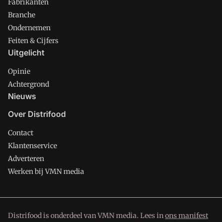
Fabrikanten
Branche
Ondernemen
Feiten & Cijfers
Uitgelicht
Opinie
Achtergrond
Nieuws
Over Distrifood
Contact
Klantenservice
Adverteren
Werken bij VMN media
Distrifood is onderdeel van VMN media. Lees in
ons manifest