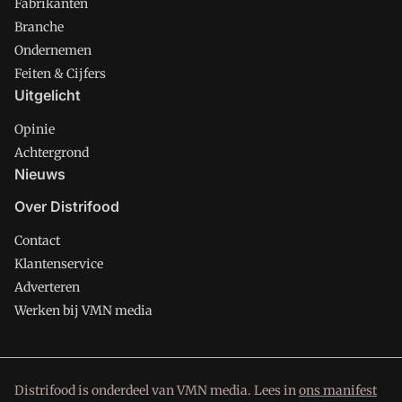
Fabrikanten
Branche
Ondernemen
Feiten & Cijfers
Uitgelicht
Opinie
Achtergrond
Nieuws
Over Distrifood
Contact
Klantenservice
Adverteren
Werken bij VMN media
Distrifood is onderdeel van VMN media. Lees in
ons manifest