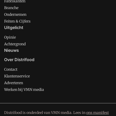
Fabrikanten
Branche
Ondernemen
Feiten & Cijfers
Uitgelicht
Opinie
Achtergrond
Nieuws
Over Distrifood
Contact
Klantenservice
Adverteren
Werken bij VMN media
Distrifood is onderdeel van VMN media. Lees in
ons manifest