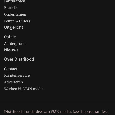
Fabrikanten
Branche
Ondernemen
Feiten & Cijfers
Uitgelicht
Opinie
Achtergrond
Nieuws
Over Distrifood
Contact
Klantenservice
Adverteren
Werken bij VMN media
Distrifood is onderdeel van VMN media. Lees in
ons manifest