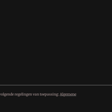
volgende regelingen van toepassing:
Algemene