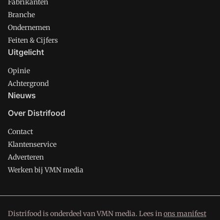
Fabrikanten
Branche
Ondernemen
Feiten & Cijfers
Uitgelicht
Opinie
Achtergrond
Nieuws
Over Distrifood
Contact
Klantenservice
Adverteren
Werken bij VMN media
Distrifood is onderdeel van VMN media. Lees in
ons manifest