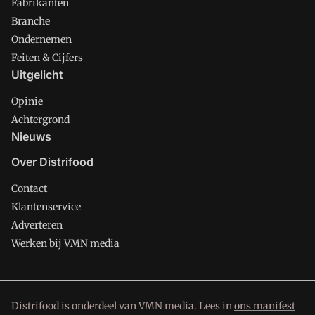
Fabrikanten
Branche
Ondernemen
Feiten & Cijfers
Uitgelicht
Opinie
Achtergrond
Nieuws
Over Distrifood
Contact
Klantenservice
Adverteren
Werken bij VMN media
Distrifood is onderdeel van VMN media. Lees in
ons manifest