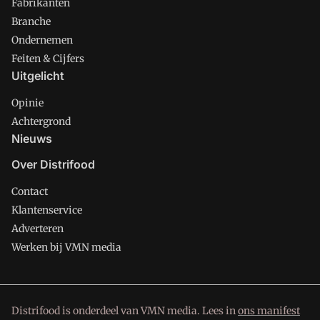
Fabrikanten
Branche
Ondernemen
Feiten & Cijfers
Uitgelicht
Opinie
Achtergrond
Nieuws
Over Distrifood
Contact
Klantenservice
Adverteren
Werken bij VMN media
Distrifood is onderdeel van VMN media. Lees in
ons manifest