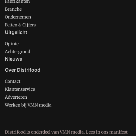
Fabrikanten
Branche
Ondernemen
Feiten & Cijfers
Uitgelicht
Opinie
Achtergrond
Nieuws
Over Distrifood
Contact
Klantenservice
Adverteren
Werken bij VMN media
Distrifood is onderdeel van VMN media. Lees in
ons manifest