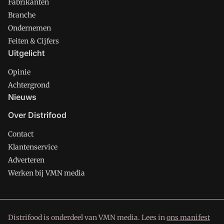
Fabrikanten
Branche
Ondernemen
Feiten & Cijfers
Uitgelicht
Opinie
Achtergrond
Nieuws
Over Distrifood
Contact
Klantenservice
Adverteren
Werken bij VMN media
Distrifood is onderdeel van VMN media. Lees in
ons manifest