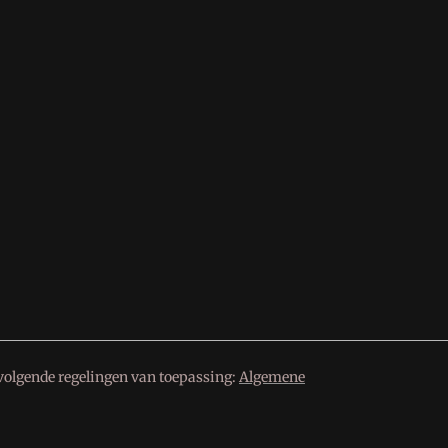
volgende regelingen van toepassing:
Algemene