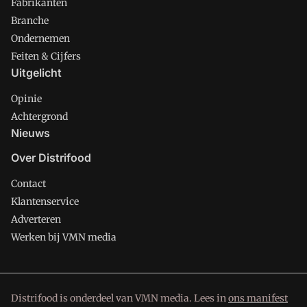
Fabrikanten
Branche
Ondernemen
Feiten & Cijfers
Uitgelicht
Opinie
Achtergrond
Nieuws
Over Distrifood
Contact
Klantenservice
Adverteren
Werken bij VMN media
Distrifood is onderdeel van VMN media. Lees in
ons manifest