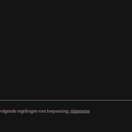
volgende regelingen van toepassing:
Algemene