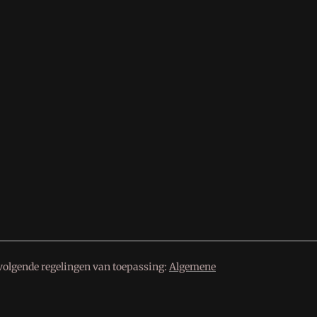
volgende regelingen van toepassing:
Algemene