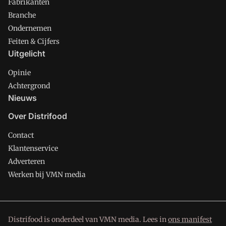
Fabrikanten
Branche
Ondernemen
Feiten & Cijfers
Uitgelicht
Opinie
Achtergrond
Nieuws
Over Distrifood
Contact
Klantenservice
Adverteren
Werken bij VMN media
Distrifood is onderdeel van VMN media. Lees in
ons manifest