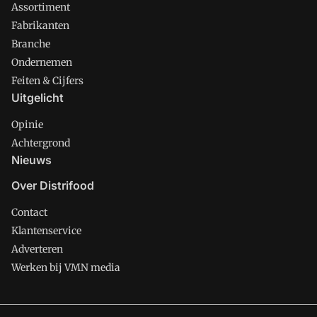
Assortiment
Fabrikanten
Branche
Ondernemen
Feiten & Cijfers
Uitgelicht
Opinie
Achtergrond
Nieuws
Over Distrifood
Contact
Klantenservice
Adverteren
Werken bij VMN media