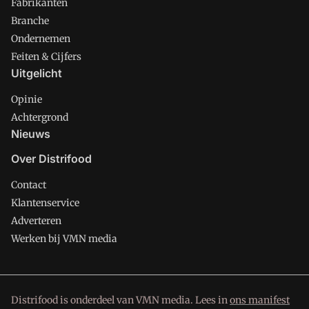
Fabrikanten
Branche
Ondernemen
Feiten & Cijfers
Uitgelicht
Opinie
Achtergrond
Nieuws
Over Distrifood
Contact
Klantenservice
Adverteren
Werken bij VMN media
Distrifood is onderdeel van VMN media. Lees in
ons manifest