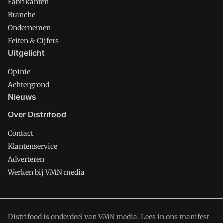
Fabrikanten
Branche
Ondernemen
Feiten & Cijfers
Uitgelicht
Opinie
Achtergrond
Nieuws
Over Distrifood
Contact
Klantenservice
Adverteren
Werken bij VMN media
Distrifood is onderdeel van VMN media. Lees in
ons manifest