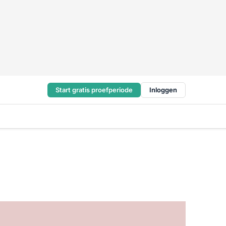
Start gratis proefperiode
Inloggen