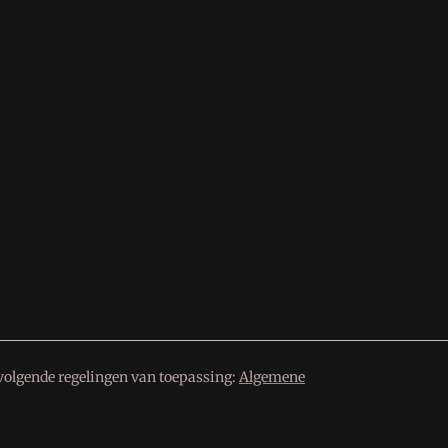
volgende regelingen van toepassing:
Algemene