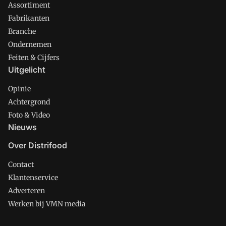
Assortiment
Fabrikanten
Branche
Ondernemen
Feiten & Cijfers
Uitgelicht
Opinie
Achtergrond
Foto & Video
Nieuws
Over Distrifood
Contact
Klantenservice
Adverteren
Werken bij VMN media